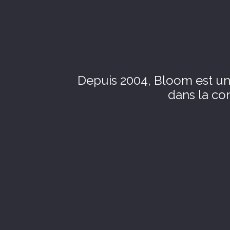
Depuis 2004, Bloom est un
dans la con