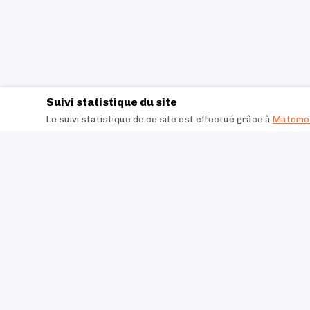
Suivi statistique du site
Le suivi statistique de ce site est effectué grâce à
Matomo 