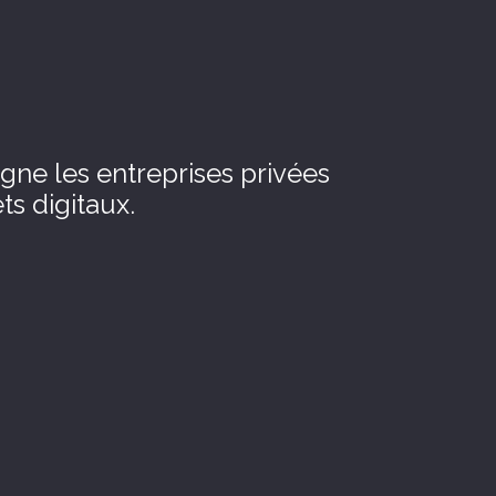
ne les entreprises privées
ts digitaux.